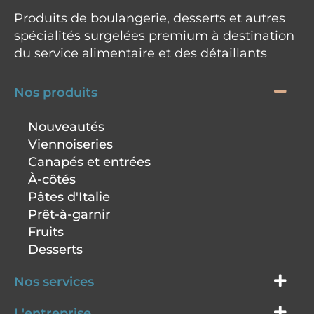
Produits de boulangerie, desserts et autres
spécialités surgelées premium à destination
du service alimentaire et des détaillants
Nos produits
Nouveautés
Viennoiseries
Canapés et entrées
À-côtés
Pâtes d'Italie
Prêt-à-garnir
Fruits
Desserts
Nos services
L'entreprise