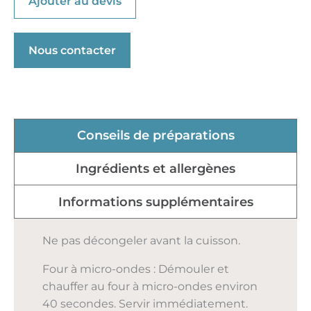
Ajouter au devis
Nous contacter
Conseils de préparations
Ingrédients et allergènes
Informations supplémentaires
Ne pas décongeler avant la cuisson.
Four à micro-ondes : Démouler et
chauffer au four à micro-ondes environ
40 secondes. Servir immédiatement.