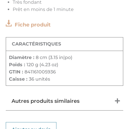
Très fondant
Prêt en moins de 1 minute
Fiche produit
CARACTÉRISTIQUES
Diamètre :
8 cm (3.15 in|po)
Poids :
120 g (4.23 oz)
GTIN :
841161005936
Caisse :
36 unités
Autres produits similaires