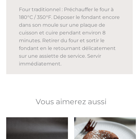
Four traditionnel : Préchauffer le four à
180°C / 350°F. Déposer le fondant encore
dans son moule sur une plaque de
cuisson et cuire pendant environ 8
minutes. Retirer du four et sortir le
fondant en le retournant délicatement
sur une assiette de service. Servir
immédiatement.
Vous aimerez aussi