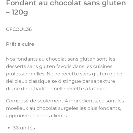
Fondant au chocolat sans gluten
– 120g
GFCOUL36
Prêt à cuire
Nos fondants au chocolat sans gluten sont les
desserts sans gluten favoris dans les cuisines
professionnelles. Notre recette sans gluten de ce
délicieux classique se distingue par sa texture
digne de la traditionnelle recette à la farine.
Composé de seulement 4 ingrédients, ce sont les
moelleux au chocolat surgelés les plus fondants,
approuvés par nos clients.
36 unités