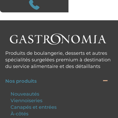
Produits de boulangerie, desserts et autres
spécialités surgelées premium à destination
du service alimentaire et des détaillants
Nos produits
Nouveautés
Viennoiseries
Canapés et entrées
À-côtés