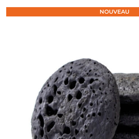
NOUVEAU