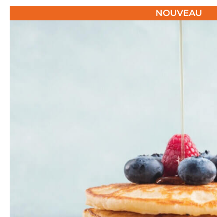
NOUVEAU