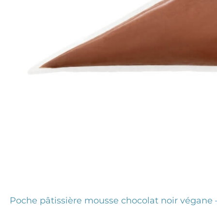
Poche pâtissière mousse chocolat noir végane 