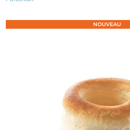
NOUVEAU