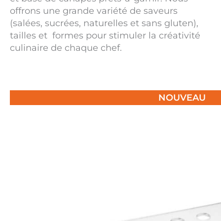
offrons une grande variété de saveurs
(salées, sucrées, naturelles et sans gluten),
tailles et formes pour stimuler la créativité
culinaire de chaque chef.
NOUVEAU