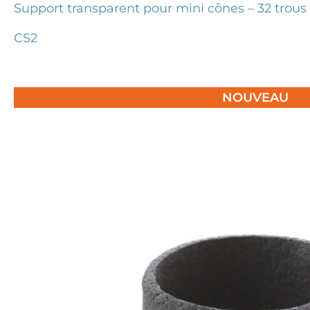
Support transparent pour mini cônes – 32 trous
CS2
NOUVEAU