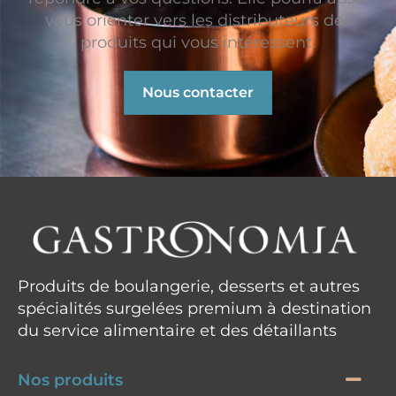
vous orienter vers les distributeurs des
produits qui vous intéressent.
Nous contacter
Produits de boulangerie, desserts et autres
spécialités surgelées premium à destination
du service alimentaire et des détaillants
Nos produits