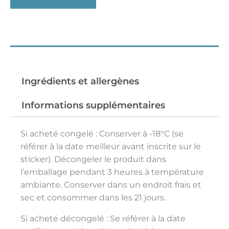
Conseils de préparations
Ingrédients et allergènes
Informations supplémentaires
Si acheté congelé : Conserver à -18°C (se
référer à la date meilleur avant inscrite sur le
sticker). Décongeler le produit dans
l’emballage pendant 3 heures à température
ambiante. Conserver dans un endroit frais et
sec et consommer dans les 21 jours.
Si acheté décongelé : Se référer à la date