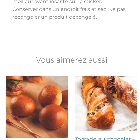
meilleur avant inscrite sur le sticker.
Conserver dans un endroit frais et sec. Ne pas
recongeler un produit décongelé.
Vous aimerez aussi
Torsade au chocolat –