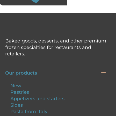
Baked goods, desserts, and other premium
frozen specialties for restaurants and
retailers.
Our products
New
Pastries
Appetizers and starters
Sides
Pasta from Italy