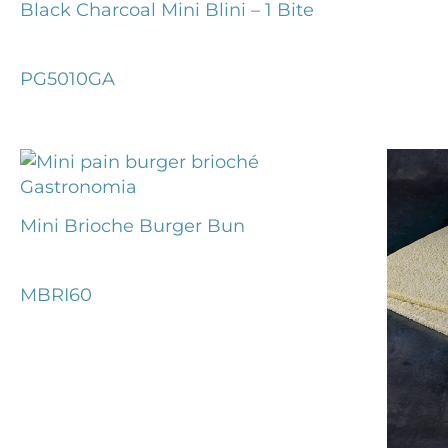
Black Charcoal Mini Blini – 1 Bite
PG5010GA
Mini Brioche Burger Bun
MBRI60