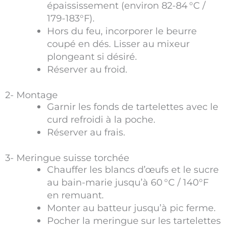
épaississement (environ 82-84 °C /
179-183°F).
Hors du feu, incorporer le beurre
coupé en dés. Lisser au mixeur
plongeant si désiré.
Réserver au froid.
2- Montage
Garnir les fonds de tartelettes avec le
curd refroidi à la poche.
Réserver au frais.
3- Meringue suisse torchée
Chauffer les blancs d’œufs et le sucre
au bain-marie jusqu’à 60 °C / 140°F
en remuant.
Monter au batteur jusqu’à pic ferme.
Pocher la meringue sur les tartelettes