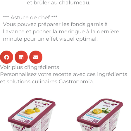
et brûler au chalumeau.
*** Astuce de chef ***
Vous pouvez préparer les fonds garnis à
l’avance et pocher la meringue à la dernière
minute pour un effet visuel optimal.
Voir plus d'ingrédients
Personnalisez votre recette avec ces ingrédients
et solutions culinaires Gastronomia.