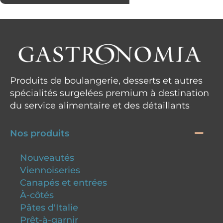
Produits de boulangerie, desserts et autres
spécialités surgelées premium à destination
du service alimentaire et des détaillants
Nos produits
Nouveautés
Viennoiseries
Canapés et entrées
À-côtés
Pâtes d'Italie
Prêt-à-garnir