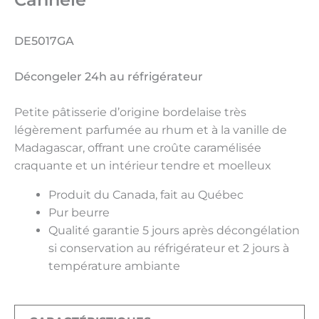
DE5017GA
Décongeler 24h au réfrigérateur
Petite pâtisserie d’origine bordelaise très
légèrement parfumée au rhum et à la vanille de
Madagascar, offrant une croûte caramélisée
craquante et un intérieur tendre et moelleux
Produit du Canada, fait au Québec
Pur beurre
Qualité garantie 5 jours après décongélation
si conservation au réfrigérateur et 2 jours à
température ambiante