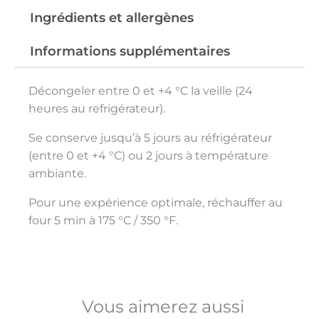
Ingrédients et allergènes
Informations supplémentaires
Décongeler entre 0 et +4 °C la veille (24
heures au refrigérateur).
Se conserve jusqu’à 5 jours au réfrigérateur
(entre 0 et +4 °C) ou 2 jours à température
ambiante.
Pour une expérience optimale, réchauffer au
four 5 min à 175 °C / 350 °F.
Vous aimerez aussi