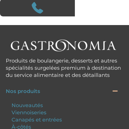
Produits de boulangerie, desserts et autres
spécialités surgelées premium à destination
du service alimentaire et des détaillants
Nos produits
Nouveautés
Viennoiseries
Canapés et entrées
À-côtés