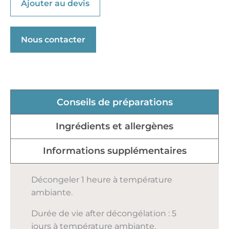
Ajouter au devis
Nous contacter
Conseils de préparations
Ingrédients et allergènes
Informations supplémentaires
Décongeler 1 heure à température
ambiante.
Durée de vie after décongélation : 5
jours à température ambiante.