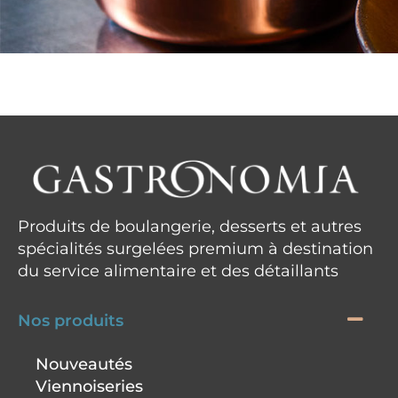
Produits de boulangerie, desserts et autres
spécialités surgelées premium à destination
du service alimentaire et des détaillants
Nos produits
Nouveautés
Viennoiseries