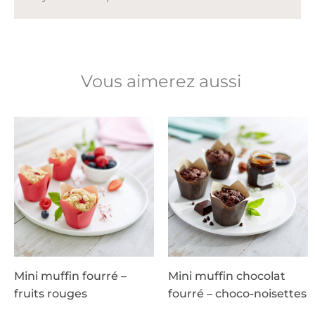
Vous aimerez aussi
Mini muffin fourré –
Mini muffin chocolat
fruits rouges
fourré – choco-noisettes