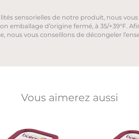
alités sensorielles de notre produit, nous 
on emballage d’origine fermé, à 35/+39°F. Afi
 nous vous conseillons de décongeler l’ens
Vous aimerez aussi