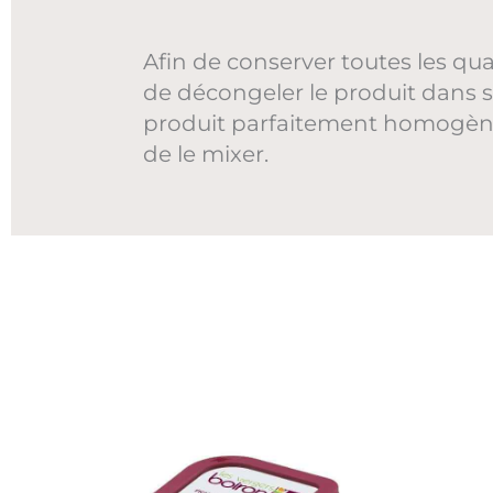
Afin de conserver toutes les qu
de décongeler le produit dans s
produit parfaitement homogène,
de le mixer.