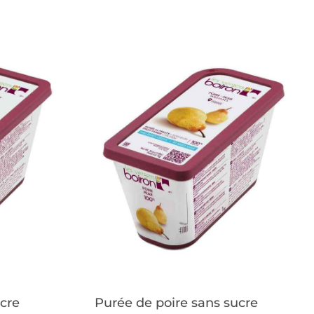
cre
Purée de poire sans sucre