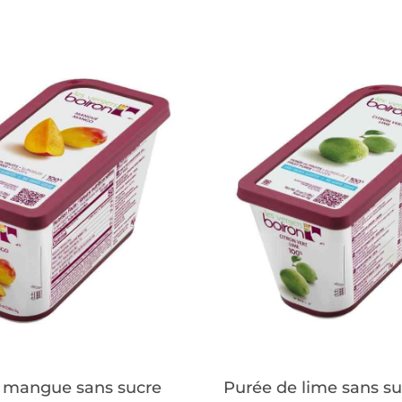
 mangue sans sucre
Purée de lime sans su