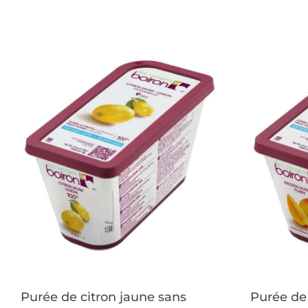
Purée de citron jaune sans
Purée de