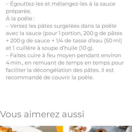
– Égouttez-les et mélangez-les à la sauce
préparée.
À la poêle :
– Versez les pâtes surgelées dans la poêle
avec la sauce (pour 1 portion, 200 g de pâtes
+ 200 g de sauce + 1/4 de tasse d’eau (50 ml)
et 1 cuillère à soupe d’huile (10 g).
– Faites cuire à feu moyen pendant environ
4 min., en remuant de temps en temps pour
faciliter la décongélation des pâtes. Il est
recommandé de couvrir la poêle.
Vous aimerez aussi