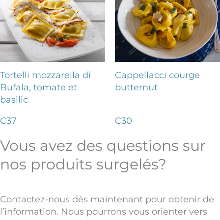
Tortelli mozzarella di
Cappellacci courge
Bufala, tomate et
butternut
basilic
C37
C30
Vous avez des questions sur
nos produits surgelés?
Contactez-nous dès maintenant pour obtenir de
l’information. Nous pourrons vous orienter vers