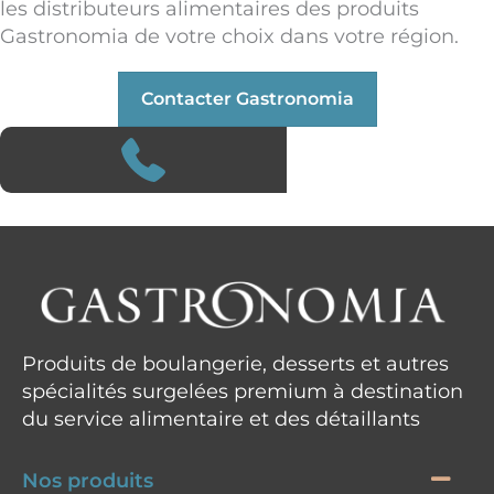
les distributeurs alimentaires des produits
Gastronomia de votre choix dans votre région.
Contacter Gastronomia
Produits de boulangerie, desserts et autres
spécialités surgelées premium à destination
du service alimentaire et des détaillants
Nos produits