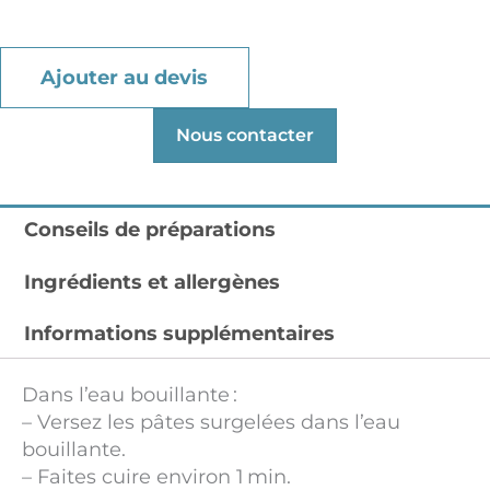
Ajouter au devis
Nous contacter
Conseils de préparations
Ingrédients et allergènes
Informations supplémentaires
Dans l’eau bouillante :
– Versez les pâtes surgelées dans l’eau
bouillante.
– Faites cuire environ 1 min.