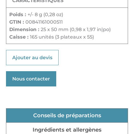
CARACTÉRISTIQUES
Poids :
+/- 8 g (0,28 oz)
GTIN :
00841161000511
Dimension :
25 x 50 mm (0,98 x 1,97 in|po)
Caisse :
165 unités (3 plateaux x 55)
Ajouter au devis
Nous contacter
Conseils de préparations
Ingrédients et allergènes