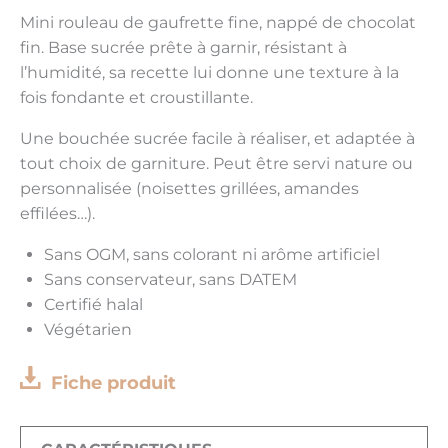
Mini rouleau de gaufrette fine, nappé de chocolat
fin. Base sucrée prête à garnir, résistant à
l’humidité, sa recette lui donne une texture à la
fois fondante et croustillante.
Une bouchée sucrée facile à réaliser, et adaptée à
tout choix de garniture. Peut être servi nature ou
personnalisée (noisettes grillées, amandes
effilées…).
Sans OGM, sans colorant ni arôme artificiel
Sans conservateur, sans DATEM
Certifié halal
Végétarien
Fiche produit