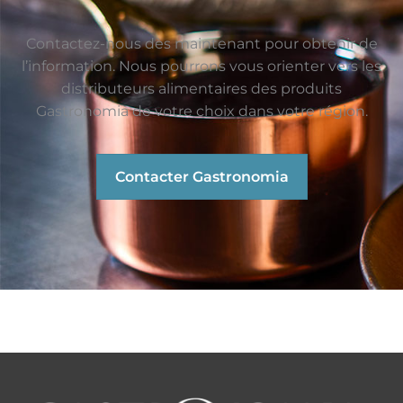
Contactez-nous dès maintenant pour obtenir de
l’information. Nous pourrons vous orienter vers les
distributeurs alimentaires des produits
Gastronomia de votre choix dans votre région.
Contacter Gastronomia