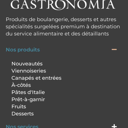
Produits de boulangerie, desserts et autres
spécialités surgelées premium à destination
du service alimentaire et des détaillants
Nos produits
Nouveautés
Viennoiseries
Canapés et entrées
À-côtés
Pâtes d'Italie
Prêt-à-garnir
Fruits
Desserts
Nos services