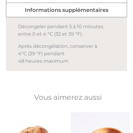
Informations supplémentaires
Décongeler pendant 5 à 10 minutes
entre 0 et 4 °C (32 et 39 °F).
Après décongélation, conserver à
4°C (39 °F) pendant
48 heures maximum.
Vous aimerez aussi