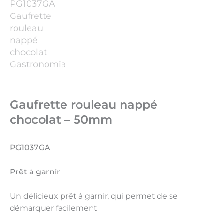
Gaufrette rouleau nappé
chocolat – 50mm
PG1037GA
Prêt à garnir
Un délicieux prêt à garnir, qui permet de se
démarquer facilement