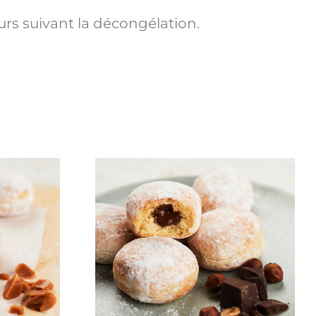
rs suivant la décongélation.