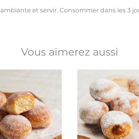
ambiante et servir. Consommer dans les 3 jou
Vous aimerez aussi