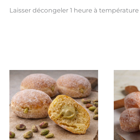
Laisser décongeler 1 heure à température 