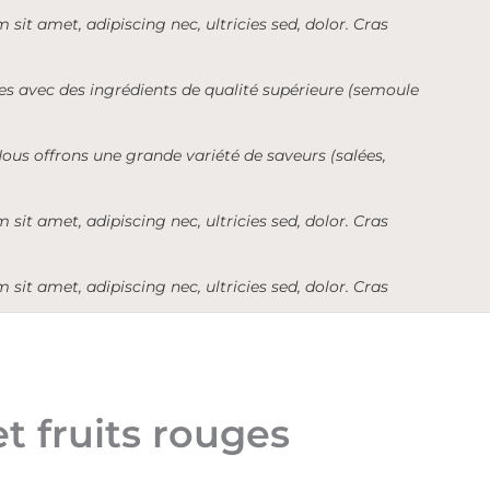
 sit amet, adipiscing nec, ultricies sed, dolor. Cras
ées avec des ingrédients de qualité supérieure (semoule
ous offrons une grande variété de saveurs (salées,
 sit amet, adipiscing nec, ultricies sed, dolor. Cras
 sit amet, adipiscing nec, ultricies sed, dolor. Cras
t fruits rouges