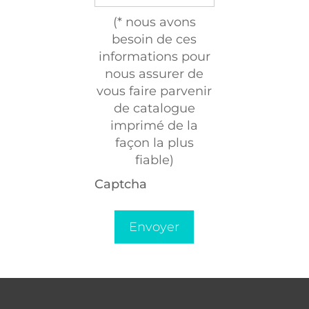
(* nous avons
besoin de ces
informations pour
nous assurer de
vous faire parvenir
de catalogue
imprimé de la
façon la plus
fiable)
Captcha
Envoyer