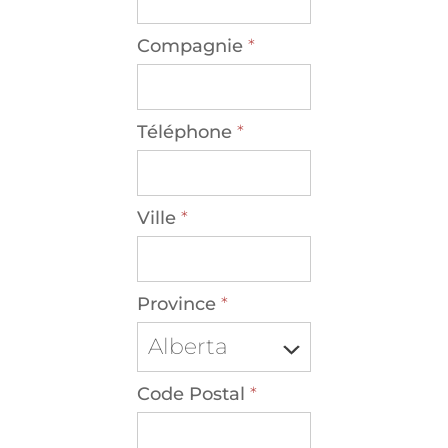
Compagnie
*
Téléphone
*
Ville
*
Province
*
Code Postal
*