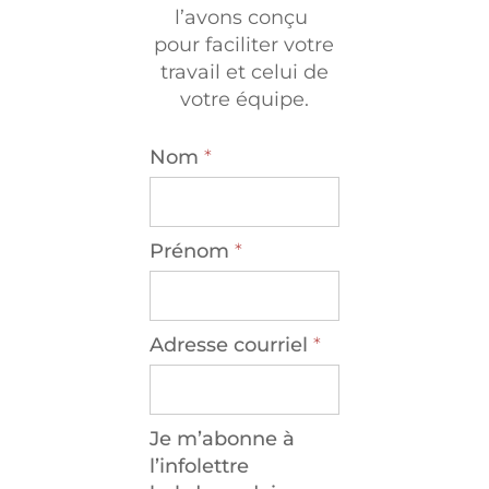
l’avons conçu
pour faciliter votre
travail et celui de
votre équipe.
Nom
*
Prénom
*
Adresse courriel
*
Je m’abonne à
l’infolettre