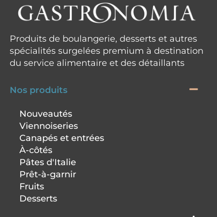
Produits de boulangerie, desserts et autres
spécialités surgelées premium à destination
du service alimentaire et des détaillants
Nos produits
Nouveautés
Viennoiseries
Canapés et entrées
À-côtés
Pâtes d'Italie
Prêt-à-garnir
Fruits
Desserts