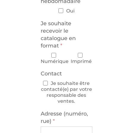
hebdomadaire
Oui
Je souhaite
recevoir le
catalogue en
format
*
Numérique
Imprimé
Contact
Je souhaite être
contacté(e) par votre
responsable des
ventes.
Adresse (numéro,
rue)
*