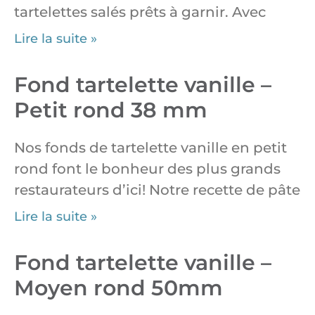
tartelettes salés prêts à garnir. Avec
Lire la suite »
Fond tartelette vanille –
Petit rond 38 mm
Nos fonds de tartelette vanille en petit
rond font le bonheur des plus grands
restaurateurs d’ici! Notre recette de pâte
Lire la suite »
Fond tartelette vanille –
Moyen rond 50mm