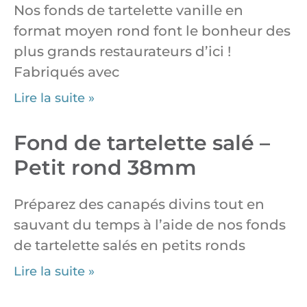
Nos fonds de tartelette vanille en
format moyen rond font le bonheur des
plus grands restaurateurs d’ici !
Fabriqués avec
Lire la suite »
Fond de tartelette salé –
Petit rond 38mm
Préparez des canapés divins tout en
sauvant du temps à l’aide de nos fonds
de tartelette salés en petits ronds
Lire la suite »