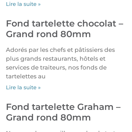
Lire la suite »
Fond tartelette chocolat –
Grand rond 80mm
Adorés par les chefs et pâtissiers des
plus grands restaurants, hôtels et
services de traiteurs, nos fonds de
tartelettes au
Lire la suite »
Fond tartelette Graham –
Grand rond 80mm