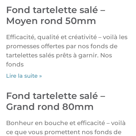
Fond tartelette salé –
Moyen rond 50mm
Efficacité, qualité et créativité – voilà les
promesses offertes par nos fonds de
tartelettes salés prêts à garnir. Nos
fonds
Lire la suite »
Fond tartelette salé –
Grand rond 80mm
Bonheur en bouche et efficacité – voilà
ce que vous promettent nos fonds de