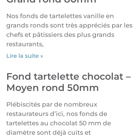
Nos fonds de tartelettes vanille en
grands ronds sont très appréciés par les
chefs et pâtissiers des plus grands
restaurants,
Lire la suite »
Fond tartelette chocolat –
Moyen rond 50mm
Plébiscités par de nombreux
restaurateurs d’ici, nos fonds de
tartelettes au chocolat 50 mm de
diamètre sont déjà cuits et