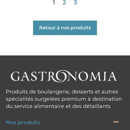
1
2
3
Retour à nos produits
Produits de boulangerie, desserts et autres
spécialités surgelées premium à destination
du service alimentaire et des détaillants
Nos produits